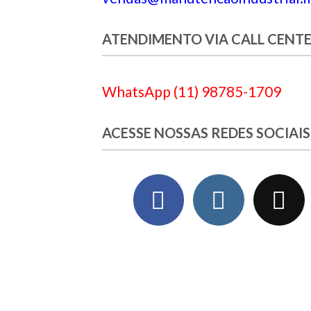
ATENDIMENTO VIA CALL CENT
WhatsApp (11) 98785-1709
ACESSE NOSSAS REDES SOCIAIS