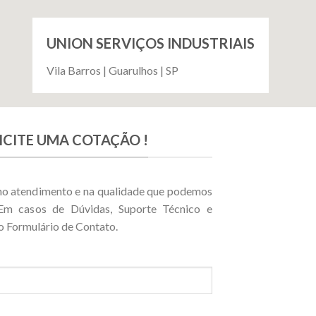
UNION SERVIÇOS INDUSTRIAIS
Vila Barros | Guarulhos | SP
ICITE UMA COTAÇÃO !
 no atendimento e na qualidade que podemos
 Em casos de Dúvidas, Suporte Técnico e
o Formulário de Contato.