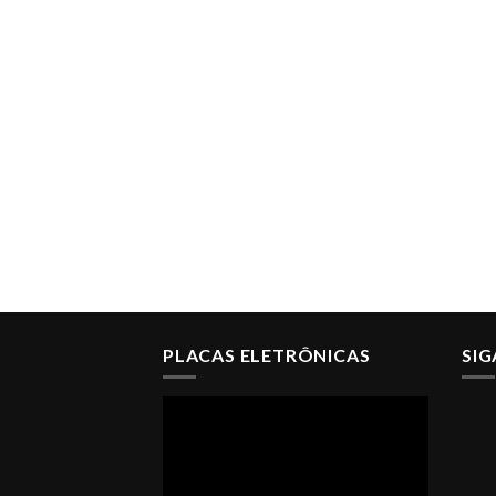
PLACAS ELETRÔNICAS
SI