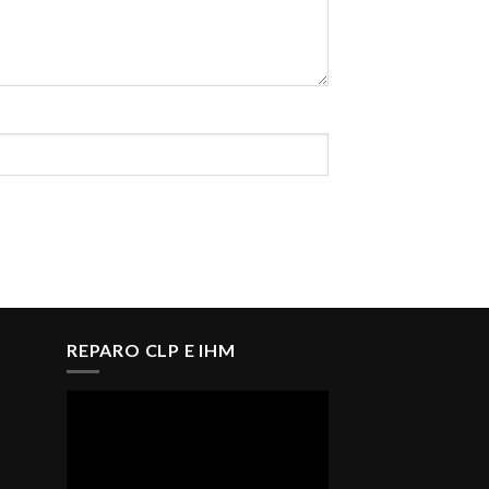
REPARO CLP E IHM