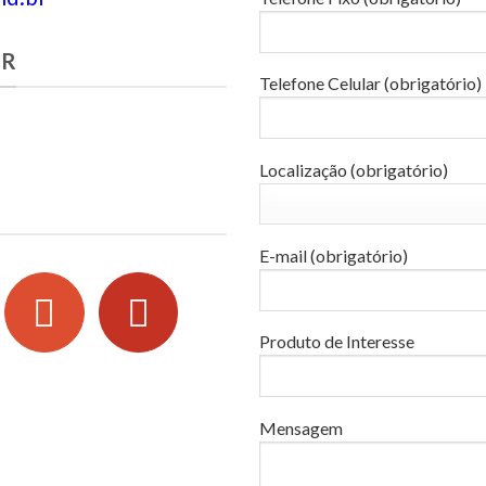
ER
Telefone Celular (obrigatório)
Localização (obrigatório)
E-mail (obrigatório)
Produto de Interesse
Mensagem