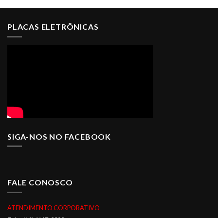
PLACAS ELETRÔNICAS
SIGA-NOS NO FACEBOOK
FALE CONOSCO
ATENDIMENTO CORPORATIVO