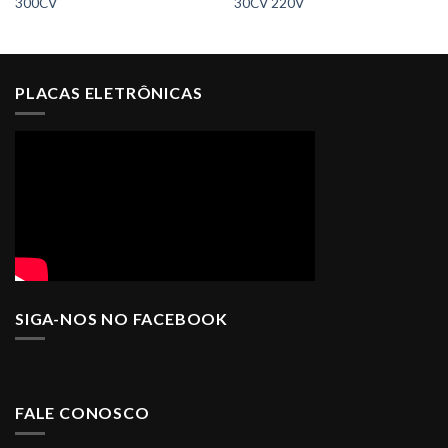
300CV
30CV 220V
PLACAS ELETRÔNICAS
SIGA-NOS NO FACEBOOK
FALE CONOSCO