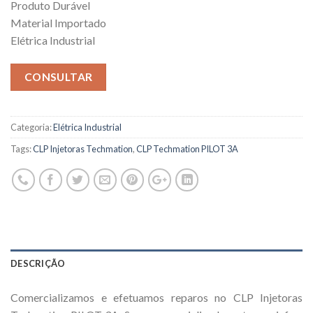
Produto Durável
Material Importado
Elétrica Industrial
CONSULTAR
Categoria:
Elétrica Industrial
Tags:
CLP Injetoras Techmation
,
CLP Techmation PILOT 3A
DESCRIÇÃO
Comercializamos e efetuamos reparos no CLP Injetoras