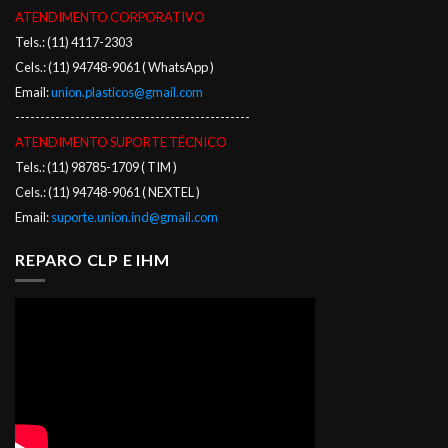
ATENDIMENTO CORPORATIVO
Tels.: (11) 4117-2303
Cels.: (11) 94748-9061 ( WhatsApp )
Email:
union.plasticos@gmail.com
-----------------------------------------------
ATENDIMENTO SUPORTE TÉCNICO
Tels.: (11) 98785-1709 ( TIM )
Cels.: (11) 94748-9061 ( NEXTEL )
Email:
suporte.union.ind@gmail.com
REPARO CLP E IHM