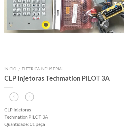
INÍCIO
ELÉTRICA INDUSTRIAL
/
CLP Injetoras Techmation PILOT 3A
CLP Injetoras
Techmation PILOT 3A
Quantidade: 01 peça