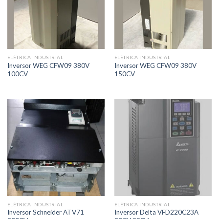
ELÉTRICA INDUSTRIAL
ELÉTRICA INDUSTRIAL
Inversor WEG CFW09 380V
Inversor WEG CFW09 380V
100CV
150CV
ELÉTRICA INDUSTRIAL
ELÉTRICA INDUSTRIAL
Inversor Schneider ATV71
Inversor Delta VFD220C23A