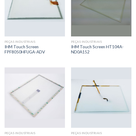
PEÇAS INDUSTRIAIS
PEÇAS INDUSTRIAIS
IHM Touch Screen
IHM Touch Screen HT104A-
FPF8050HFUGA-ADV
ND0A152
PEÇAS INDUSTRIAIS
PEÇAS INDUSTRIAIS