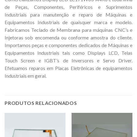
de Peças, Componentes, Periféricos e Suprimentos
Industriais para manutenção e reparo de Máquinas e
Equipamentos Industriais de quaisquer marca e modelo.
Fabricamos Teclado de Membrana para máquinas CNC’s e
Injetoras sob encomenda ou conforme amostra do cliente.
Importamos peças e componentes dedicados de Máquinas e
Equipamentos Industriais tais como Displays LCD, Telas
Touch Screen e IGBT’s de Inversores e Servo Driver.
Efetuamos reparos em Placas Eletrônicas de equipamentos
Industriais em geral.
PRODUTOS RELACIONADOS