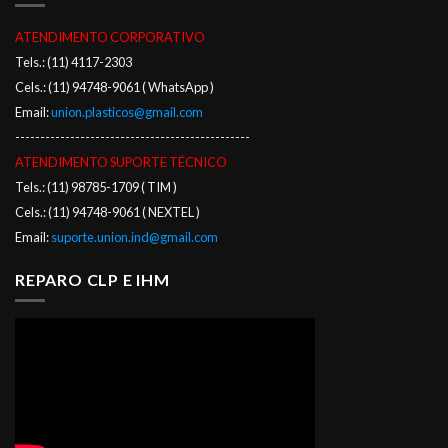
ATENDIMENTO CORPORATIVO
Tels.: (11) 4117-2303
Cels.: (11) 94748-9061 ( WhatsApp )
Email:
union.plasticos@gmail.com
-----------------------------------------------
ATENDIMENTO SUPORTE TÉCNICO
Tels.: (11) 98785-1709 ( TIM )
Cels.: (11) 94748-9061 ( NEXTEL )
Email:
suporte.union.ind@gmail.com
REPARO CLP E IHM