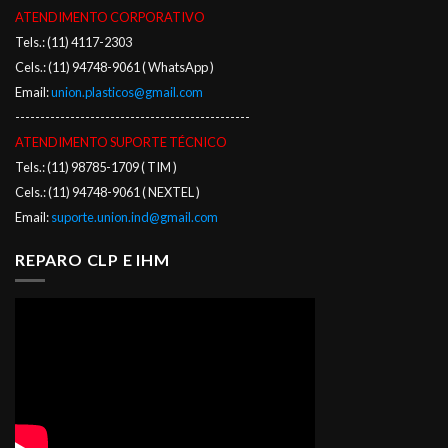
ATENDIMENTO CORPORATIVO
Tels.: (11) 4117-2303
Cels.: (11) 94748-9061 ( WhatsApp )
Email:
union.plasticos@gmail.com
-----------------------------------------------
ATENDIMENTO SUPORTE TÉCNICO
Tels.: (11) 98785-1709 ( TIM )
Cels.: (11) 94748-9061 ( NEXTEL )
Email:
suporte.union.ind@gmail.com
REPARO CLP E IHM