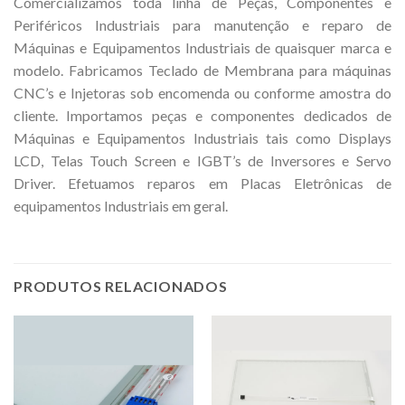
Comercializamos toda linha de Peças, Componentes e
Periféricos Industriais para manutenção e reparo de
Máquinas e Equipamentos Industriais de quaisquer marca e
modelo. Fabricamos Teclado de Membrana para máquinas
CNC’s e Injetoras sob encomenda ou conforme amostra do
cliente. Importamos peças e componentes dedicados de
Máquinas e Equipamentos Industriais tais como Displays
LCD, Telas Touch Screen e IGBT’s de Inversores e Servo
Driver. Efetuamos reparos em Placas Eletrônicas de
equipamentos Industriais em geral.
PRODUTOS RELACIONADOS