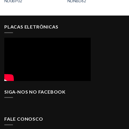
ND0BP02
NDNBD62
PLACAS ELETRÔNICAS
SIGA-NOS NO FACEBOOK
FALE CONOSCO