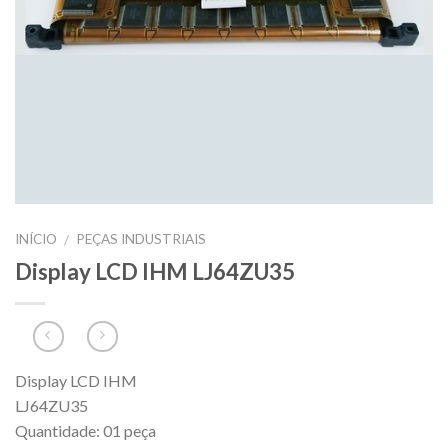
INÍCIO
PEÇAS INDUSTRIAIS
/
Display LCD IHM LJ64ZU35
Display LCD IHM
LJ64ZU35
Quantidade: 01 peça