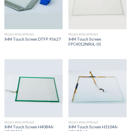
PEÇAS INDUSTRIAIS
PEÇAS INDUSTRIAIS
IHM Touch Screen
IHM Touch Screen DTFP 95627
FPC4012NRUL-01
PEÇAS INDUSTRIAIS
PEÇAS INDUSTRIAIS
IHM Touch Screen H4084A-
IHM Touch Screen H3104A-