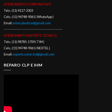
ATENDIMENTO CORPORATIVO
Tels.: (11) 4117-2303
Cels.: (11) 94748-9061 ( WhatsApp )
Email:
union.plasticos@gmail.com
-----------------------------------------------
ATENDIMENTO SUPORTE TÉCNICO
Tels.: (11) 98785-1709 ( TIM )
Cels.: (11) 94748-9061 ( NEXTEL )
Email:
suporte.union.ind@gmail.com
REPARO CLP E IHM