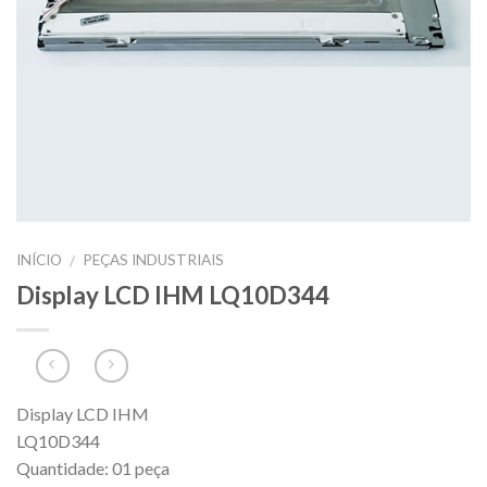
INÍCIO
PEÇAS INDUSTRIAIS
/
Display LCD IHM LQ10D344
Display LCD IHM
LQ10D344
Quantidade: 01 peça