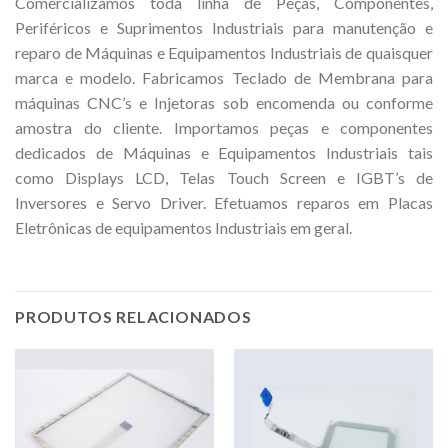
Comercializamos toda linha de Peças, Componentes,
Periféricos e Suprimentos Industriais para manutenção e
reparo de Máquinas e Equipamentos Industriais de quaisquer
marca e modelo. Fabricamos Teclado de Membrana para
máquinas CNC’s e Injetoras sob encomenda ou conforme
amostra do cliente. Importamos peças e componentes
dedicados de Máquinas e Equipamentos Industriais tais
como Displays LCD, Telas Touch Screen e IGBT’s de
Inversores e Servo Driver. Efetuamos reparos em Placas
Eletrônicas de equipamentos Industriais em geral.
PRODUTOS RELACIONADOS