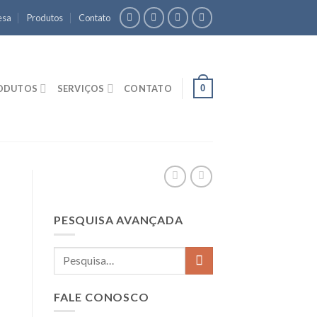
esa
Produtos
Contato
0
ODUTOS
SERVIÇOS
CONTATO
PESQUISA AVANÇADA
FALE CONOSCO