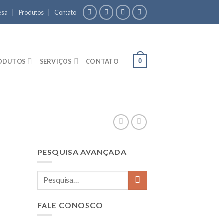
esa
Produtos
Contato
0
ODUTOS
SERVIÇOS
CONTATO
PESQUISA AVANÇADA
FALE CONOSCO