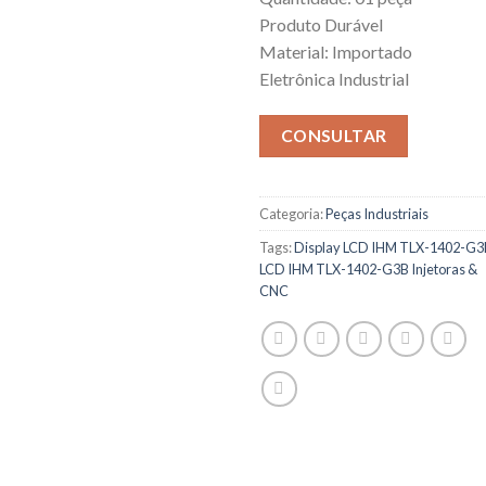
Produto Durável
Material: Importado
Eletrônica Industrial
CONSULTAR
Categoria:
Peças Industriais
Tags:
Display LCD IHM TLX-1402-G3
LCD IHM TLX-1402-G3B Injetoras &
CNC