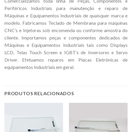
Comercializamos toda linha de Peças, Componentes e
Periféricos Industriais para manutenção e reparo de
Máquinas e Equipamentos Industriais de quaisquer marca e
modelo. Fabricamos Teclado de Membrana para máquinas
CNC’s e Injetoras sob encomenda ou conforme amostra do
cliente. Importamos peças e componentes dedicados de
Máquinas e Equipamentos Industriais tais como Displays
LCD, Telas Touch Screen e IGBT’s de Inversores e Servo
Driver. Efetuamos reparos em Placas Eletrônicas de
equipamentos Industriais em geral.
PRODUTOS RELACIONADOS