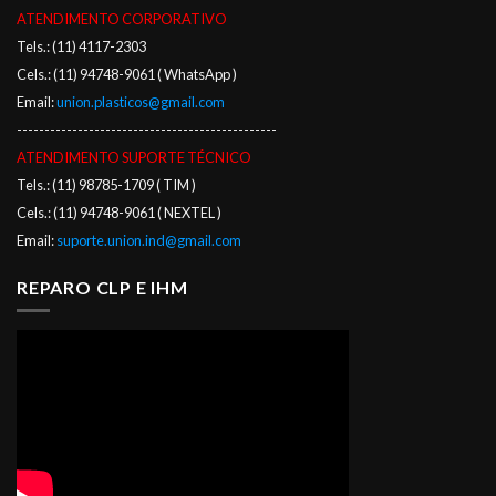
ATENDIMENTO CORPORATIVO
Tels.: (11) 4117-2303
Cels.: (11) 94748-9061 ( WhatsApp )
Email:
union.plasticos@gmail.com
-----------------------------------------------
ATENDIMENTO SUPORTE TÉCNICO
Tels.: (11) 98785-1709 ( TIM )
Cels.: (11) 94748-9061 ( NEXTEL )
Email:
suporte.union.ind@gmail.com
REPARO CLP E IHM