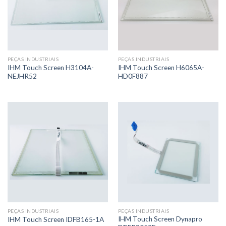
PEÇAS INDUSTRIAIS
PEÇAS INDUSTRIAIS
IHM Touch Screen H3104A-
IHM Touch Screen H6065A-
NEJHR52
HD0F887
PEÇAS INDUSTRIAIS
PEÇAS INDUSTRIAIS
IHM Touch Screen Dynapro
IHM Touch Screen IDFB165-1A