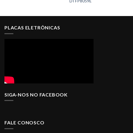
DTFP8059E
PLACAS ELETRÔNICAS
SIGA-NOS NO FACEBOOK
FALE CONOSCO