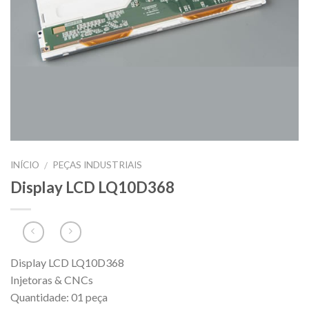
INÍCIO
PEÇAS INDUSTRIAIS
/
Display LCD LQ10D368
Display LCD LQ10D368
Injetoras & CNCs
Quantidade: 01 peça