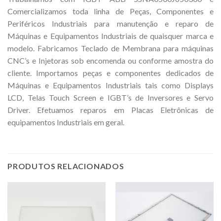
Comercializamos toda linha de Peças, Componentes e
Periféricos Industriais para manutenção e reparo de
Máquinas e Equipamentos Industriais de quaisquer marca e
modelo. Fabricamos Teclado de Membrana para máquinas
CNC’s e Injetoras sob encomenda ou conforme amostra do
cliente. Importamos peças e componentes dedicados de
Máquinas e Equipamentos Industriais tais como Displays
LCD, Telas Touch Screen e IGBT’s de Inversores e Servo
Driver. Efetuamos reparos em Placas Eletrônicas de
equipamentos Industriais em geral.
PRODUTOS RELACIONADOS