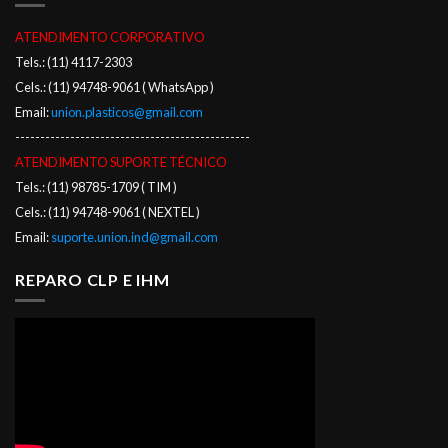
ATENDIMENTO CORPORATIVO
Tels.: (11) 4117-2303
Cels.: (11) 94748-9061 ( WhatsApp )
Email:
union.plasticos@gmail.com
-----------------------------------------------
ATENDIMENTO SUPORTE TÉCNICO
Tels.: (11) 98785-1709 ( TIM )
Cels.: (11) 94748-9061 ( NEXTEL )
Email:
suporte.union.ind@gmail.com
REPARO CLP E IHM