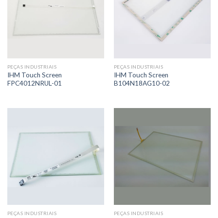
PEÇAS INDUSTRIAIS
PEÇAS INDUSTRIAIS
IHM Touch Screen
IHM Touch Screen
FPC4012NRUL-01
B104N18AG10-02
PEÇAS INDUSTRIAIS
PEÇAS INDUSTRIAIS