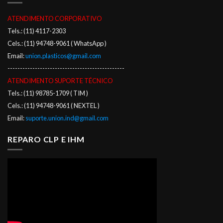
ATENDIMENTO CORPORATIVO
Tels.: (11) 4117-2303
Cels.: (11) 94748-9061 ( WhatsApp )
Email:
union.plasticos@gmail.com
-----------------------------------------------
ATENDIMENTO SUPORTE TÉCNICO
Tels.: (11) 98785-1709 ( TIM )
Cels.: (11) 94748-9061 ( NEXTEL )
Email:
suporte.union.ind@gmail.com
REPARO CLP E IHM