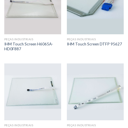
PEÇAS INDUSTRIAIS
PEÇAS INDUSTRIAIS
IHM Touch Screen H6065A-
IHM Touch Screen DTFP 95627
HD0F887
PEÇAS INDUSTRIAIS
PEÇAS INDUSTRIAIS