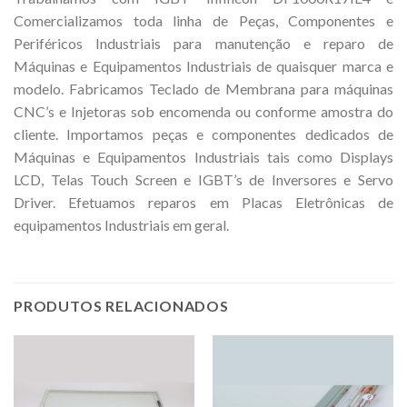
Comercializamos toda linha de Peças, Componentes e
Periféricos Industriais para manutenção e reparo de
Máquinas e Equipamentos Industriais de quaisquer marca e
modelo. Fabricamos Teclado de Membrana para máquinas
CNC’s e Injetoras sob encomenda ou conforme amostra do
cliente. Importamos peças e componentes dedicados de
Máquinas e Equipamentos Industriais tais como Displays
LCD, Telas Touch Screen e IGBT’s de Inversores e Servo
Driver. Efetuamos reparos em Placas Eletrônicas de
equipamentos Industriais em geral.
PRODUTOS RELACIONADOS