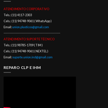
ATENDIMENTO CORPORATIVO
Tels.: (11) 4117-2303
Cels.: (11) 94748-9061 ( WhatsApp )
Email:
union.plasticos@gmail.com
-----------------------------------------------
ATENDIMENTO SUPORTE TÉCNICO
Tels.: (11) 98785-1709 ( TIM )
Cels.: (11) 94748-9061 ( NEXTEL )
Email:
suporte.union.ind@gmail.com
REPARO CLP E IHM