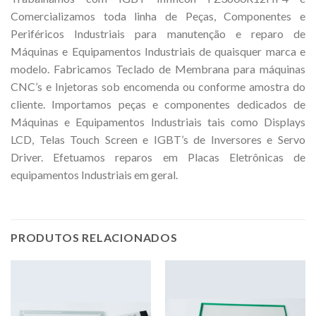
Comercializamos toda linha de Peças, Componentes e
Periféricos Industriais para manutenção e reparo de
Máquinas e Equipamentos Industriais de quaisquer marca e
modelo. Fabricamos Teclado de Membrana para máquinas
CNC’s e Injetoras sob encomenda ou conforme amostra do
cliente. Importamos peças e componentes dedicados de
Máquinas e Equipamentos Industriais tais como Displays
LCD, Telas Touch Screen e IGBT’s de Inversores e Servo
Driver. Efetuamos reparos em Placas Eletrônicas de
equipamentos Industriais em geral.
PRODUTOS RELACIONADOS