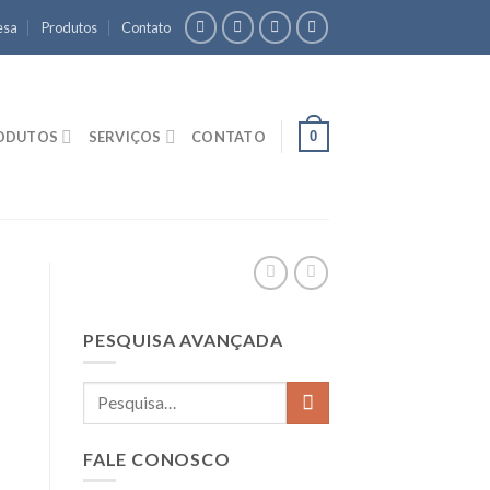
esa
Produtos
Contato
0
ODUTOS
SERVIÇOS
CONTATO
PESQUISA AVANÇADA
FALE CONOSCO