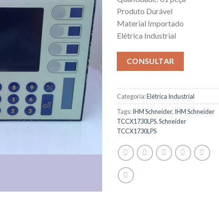
Produto Durável
Material Importado
Elétrica Industrial
CONSULTAR
Categoria:
Elétrica Industrial
Tags:
IHM Schneider
,
IHM Schneider
TCCX1730LPS
,
Schneider
TCCX1730LPS