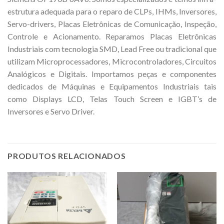
estrutura adequada para o reparo de CLPs, IHMs, Inversores,
Servo-drivers, Placas Eletrônicas de Comunicação, Inspeção,
Controle e Acionamento. Reparamos Placas Eletrônicas
Industriais com tecnologia SMD, Lead Free ou tradicional que
utilizam Microprocessadores, Microcontroladores, Circuitos
Analógicos e Digitais. Importamos peças e componentes
dedicados de Máquinas e Equipamentos Industriais tais
como Displays LCD, Telas Touch Screen e IGBT’s de
Inversores e Servo Driver.
PRODUTOS RELACIONADOS