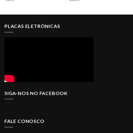
PLACAS ELETRÔNICAS
SIGA-NOS NO FACEBOOK
FALE CONOSCO