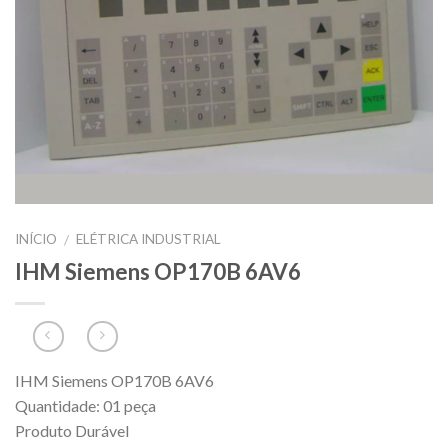
INÍCIO
ELÉTRICA INDUSTRIAL
/
IHM Siemens OP170B 6AV6
IHM Siemens OP170B 6AV6
Quantidade: 01 peça
Produto Durável