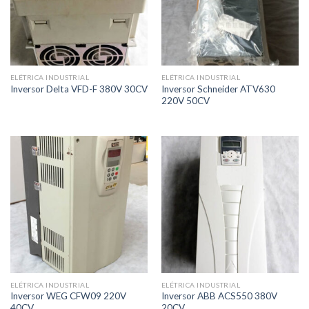
ELÉTRICA INDUSTRIAL
ELÉTRICA INDUSTRIAL
Inversor Schneider ATV630
Inversor Delta VFD-F 380V 30CV
220V 50CV
ELÉTRICA INDUSTRIAL
ELÉTRICA INDUSTRIAL
Inversor WEG CFW09 220V
Inversor ABB ACS550 380V
40CV
20CV