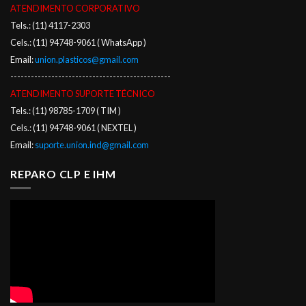
ATENDIMENTO CORPORATIVO
Tels.: (11) 4117-2303
Cels.: (11) 94748-9061 ( WhatsApp )
Email:
union.plasticos@gmail.com
-----------------------------------------------
ATENDIMENTO SUPORTE TÉCNICO
Tels.: (11) 98785-1709 ( TIM )
Cels.: (11) 94748-9061 ( NEXTEL )
Email:
suporte.union.ind@gmail.com
REPARO CLP E IHM