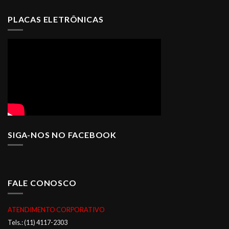
PLACAS ELETRÔNICAS
SIGA-NOS NO FACEBOOK
FALE CONOSCO
ATENDIMENTO CORPORATIVO
Tels.: (11) 4117-2303