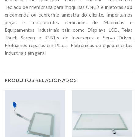
Teclado de Membrana para máquinas CNC’s e Injetoras sob
encomenda ou conforme amostra do cliente. Importamos
peças e componentes dedicados de Máquinas e
Equipamentos Industriais tais como Displays LCD, Telas
Touch Screen e IGBT’s de Inversores e Servo Driver.
Efetuamos reparos em Placas Eletrônicas de equipamentos
Industriais em geral.
PRODUTOS RELACIONADOS