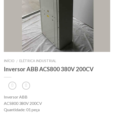
INÍCIO
ELÉTRICA INDUSTRIAL
/
Inversor ABB ACS800 380V 200CV
Inversor ABB
ACS800 380V 200CV
Quantidade: 01 peça