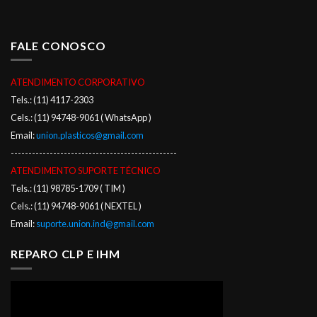
FALE CONOSCO
ATENDIMENTO CORPORATIVO
Tels.: (11) 4117-2303
Cels.: (11) 94748-9061 ( WhatsApp )
Email:
union.plasticos@gmail.com
-----------------------------------------------
ATENDIMENTO SUPORTE TÉCNICO
Tels.: (11) 98785-1709 ( TIM )
Cels.: (11) 94748-9061 ( NEXTEL )
Email:
suporte.union.ind@gmail.com
REPARO CLP E IHM