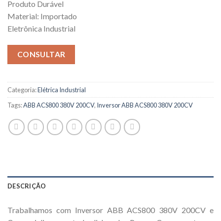
Produto Durável
Material: Importado
Eletrônica Industrial
CONSULTAR
Categoria:
Elétrica Industrial
Tags:
ABB ACS800 380V 200CV
,
Inversor ABB ACS800 380V 200CV
DESCRIÇÃO
Trabalhamos com Inversor ABB ACS800 380V 200CV e