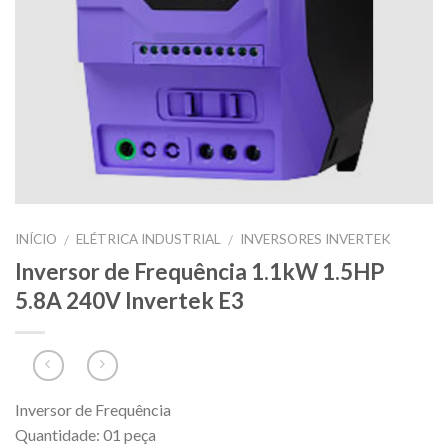
INÍCIO
ELÉTRICA INDUSTRIAL
INVERSORES INVERTEK
/
/
Inversor de Frequência 1.1kW 1.5HP
5.8A 240V Invertek E3
Inversor de Frequência
Quantidade: 01 peça