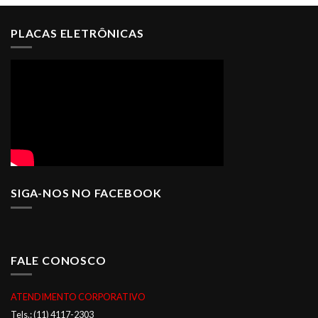
PLACAS ELETRÔNICAS
SIGA-NOS NO FACEBOOK
FALE CONOSCO
ATENDIMENTO CORPORATIVO
Tels.: (11) 4117-2303