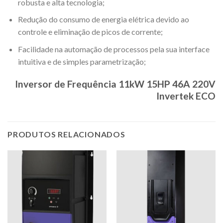
robusta e alta tecnologia;
Redução do consumo de energia elétrica devido ao
controle e eliminação de picos de corrente;
Facilidade na automação de processos pela sua interface
intuitiva e de simples parametrização;
Inversor de Frequência 11kW 15HP 46A 220V
Invertek ECO
PRODUTOS RELACIONADOS