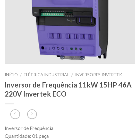
INÍCIO
ELÉTRICA INDUSTRIAL
INVERSORES INVERTEK
/
/
Inversor de Frequência 11kW 15HP 46A
220V Invertek ECO
Inversor de Frequência
Quantidade: 01 peça