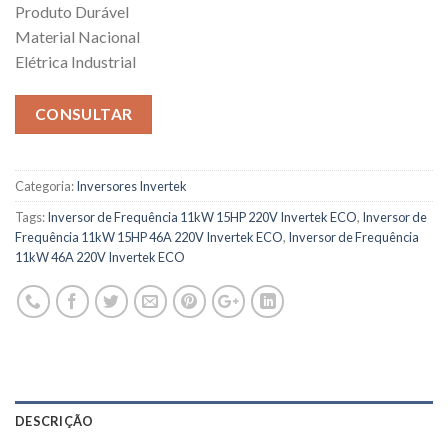
Produto Durável
Material Nacional
Elétrica Industrial
CONSULTAR
Categoria:
Inversores Invertek
Tags:
Inversor de Frequência 11kW 15HP 220V Invertek ECO
,
Inversor de
Frequência 11kW 15HP 46A 220V Invertek ECO
,
Inversor de Frequência
11kW 46A 220V Invertek ECO
DESCRIÇÃO