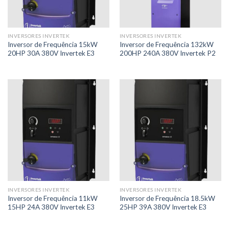
INVERSORES INVERTEK
INVERSORES INVERTEK
Inversor de Frequência 15kW
Inversor de Frequência 132kW
20HP 30A 380V Invertek E3
200HP 240A 380V Invertek P2
INVERSORES INVERTEK
INVERSORES INVERTEK
Inversor de Frequência 11kW
Inversor de Frequência 18.5kW
15HP 24A 380V Invertek E3
25HP 39A 380V Invertek E3