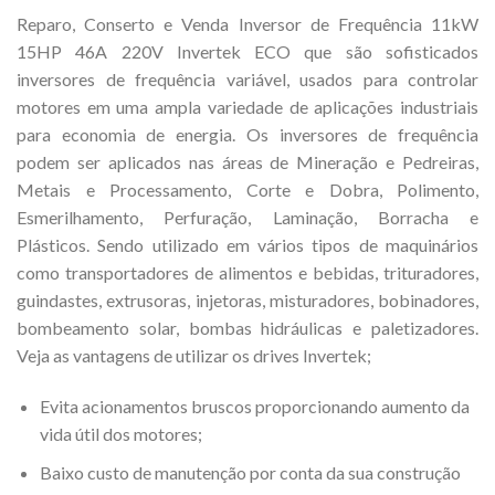
Reparo, Conserto e Venda Inversor de Frequência 11kW
15HP 46A 220V Invertek ECO que são sofisticados
inversores de frequência variável, usados para controlar
motores em uma ampla variedade de aplicações industriais
para economia de energia. Os inversores de frequência
podem ser aplicados nas áreas de Mineração e Pedreiras,
Metais e Processamento, Corte e Dobra, Polimento,
Esmerilhamento, Perfuração, Laminação, Borracha e
Plásticos. Sendo utilizado em vários tipos de maquinários
como transportadores de alimentos e bebidas, trituradores,
guindastes, extrusoras, injetoras, misturadores, bobinadores,
bombeamento solar, bombas hidráulicas e paletizadores.
Veja as vantagens de utilizar os drives Invertek;
Evita acionamentos bruscos proporcionando aumento da
vida útil dos motores;
Baixo custo de manutenção por conta da sua construção