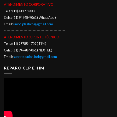
ATENDIMENTO CORPORATIVO
Tels.: (11) 4117-2303
Cels.: (11) 94748-9061 ( WhatsApp )
Email:
union.plasticos@gmail.com
-----------------------------------------------
ATENDIMENTO SUPORTE TÉCNICO
Tels.: (11) 98785-1709 ( TIM )
Cels.: (11) 94748-9061 ( NEXTEL )
Email:
suporte.union.ind@gmail.com
REPARO CLP E IHM