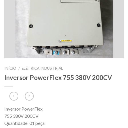
INÍCIO
ELÉTRICA INDUSTRIAL
/
Inversor PowerFlex 755 380V 200CV
Inversor PowerFlex
755 380V 200CV
Quantidade: 01 peça