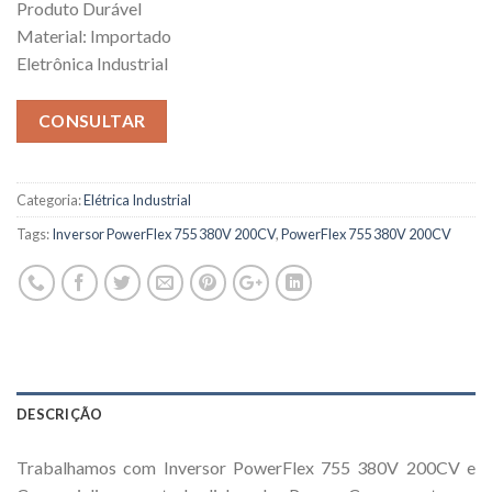
Produto Durável
Material: Importado
Eletrônica Industrial
CONSULTAR
Categoria:
Elétrica Industrial
Tags:
Inversor PowerFlex 755 380V 200CV
,
PowerFlex 755 380V 200CV
DESCRIÇÃO
Trabalhamos com Inversor PowerFlex 755 380V 200CV e