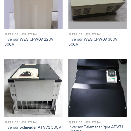
ELÉTRICA INDUSTRIAL
ELÉTRICA INDUSTRIAL
Inversor WEG CFW09 220V
Inversor WEG CFW09 380V
30CV
50CV
ELÉTRICA INDUSTRIAL
ELÉTRICA INDUSTRIAL
Inversor Telemecanique ATV71
Inversor Schneider ATV71 30CV