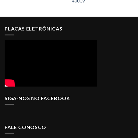
400CV
PLACAS ELETRÔNICAS
SIGA-NOS NO FACEBOOK
FALE CONOSCO