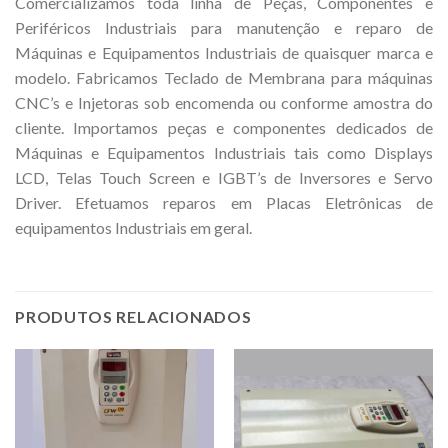
Comercializamos toda linha de Peças, Componentes e
Periféricos Industriais para manutenção e reparo de
Máquinas e Equipamentos Industriais de quaisquer marca e
modelo. Fabricamos Teclado de Membrana para máquinas
CNC’s e Injetoras sob encomenda ou conforme amostra do
cliente. Importamos peças e componentes dedicados de
Máquinas e Equipamentos Industriais tais como Displays
LCD, Telas Touch Screen e IGBT’s de Inversores e Servo
Driver. Efetuamos reparos em Placas Eletrônicas de
equipamentos Industriais em geral.
PRODUTOS RELACIONADOS