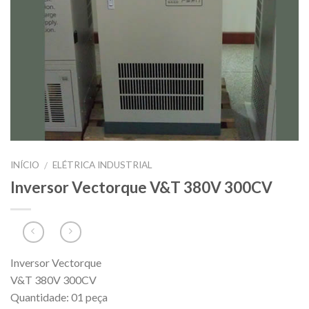
INÍCIO
ELÉTRICA INDUSTRIAL
/
Inversor Vectorque V&T 380V 300CV
Inversor Vectorque
V&T 380V 300CV
Quantidade: 01 peça