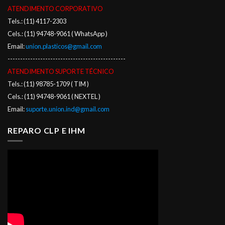
ATENDIMENTO CORPORATIVO
Tels.: (11) 4117-2303
Cels.: (11) 94748-9061 ( WhatsApp )
Email:
union.plasticos@gmail.com
-----------------------------------------------
ATENDIMENTO SUPORTE TÉCNICO
Tels.: (11) 98785-1709 ( TIM )
Cels.: (11) 94748-9061 ( NEXTEL )
Email:
suporte.union.ind@gmail.com
REPARO CLP E IHM