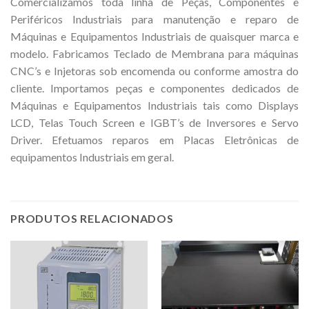
Comercializamos toda linha de Peças, Componentes e
Periféricos Industriais para manutenção e reparo de
Máquinas e Equipamentos Industriais de quaisquer marca e
modelo. Fabricamos Teclado de Membrana para máquinas
CNC’s e Injetoras sob encomenda ou conforme amostra do
cliente. Importamos peças e componentes dedicados de
Máquinas e Equipamentos Industriais tais como Displays
LCD, Telas Touch Screen e IGBT’s de Inversores e Servo
Driver. Efetuamos reparos em Placas Eletrônicas de
equipamentos Industriais em geral.
PRODUTOS RELACIONADOS