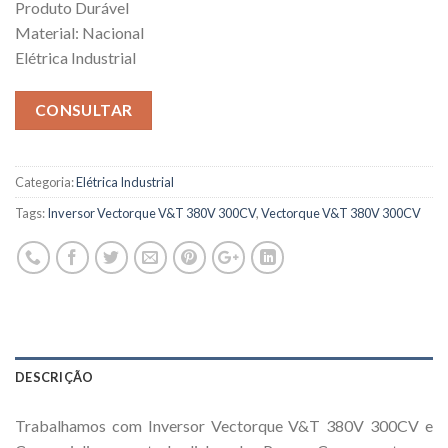
Produto Durável
Material: Nacional
Elétrica Industrial
CONSULTAR
Categoria:
Elétrica Industrial
Tags:
Inversor Vectorque V&T 380V 300CV
,
Vectorque V&T 380V 300CV
DESCRIÇÃO
Trabalhamos com Inversor Vectorque V&T 380V 300CV e