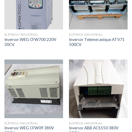
ELÉTRICA INDUSTRIAL
ELÉTRICA INDUSTRIAL
Inversor WEG CFW700 220V
Inversor Telemecanique ATV71
30CV
500CV
ELÉTRICA INDUSTRIAL
ELÉTRICA INDUSTRIAL
Inversor WEG CFW09 380V
Inversor ABB ACS550 380V