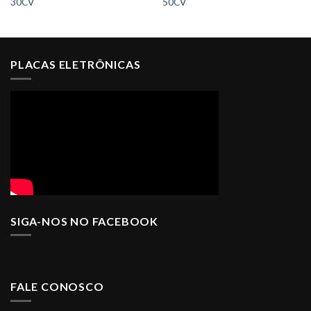
30CV
50CV
PLACAS ELETRÔNICAS
SIGA-NOS NO FACEBOOK
FALE CONOSCO