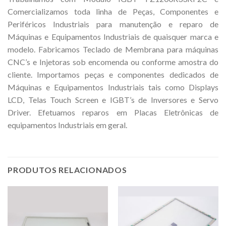
Comercializamos toda linha de Peças, Componentes e
Periféricos Industriais para manutenção e reparo de
Máquinas e Equipamentos Industriais de quaisquer marca e
modelo. Fabricamos Teclado de Membrana para máquinas
CNC’s e Injetoras sob encomenda ou conforme amostra do
cliente. Importamos peças e componentes dedicados de
Máquinas e Equipamentos Industriais tais como Displays
LCD, Telas Touch Screen e IGBT’s de Inversores e Servo
Driver. Efetuamos reparos em Placas Eletrônicas de
equipamentos Industriais em geral.
PRODUTOS RELACIONADOS