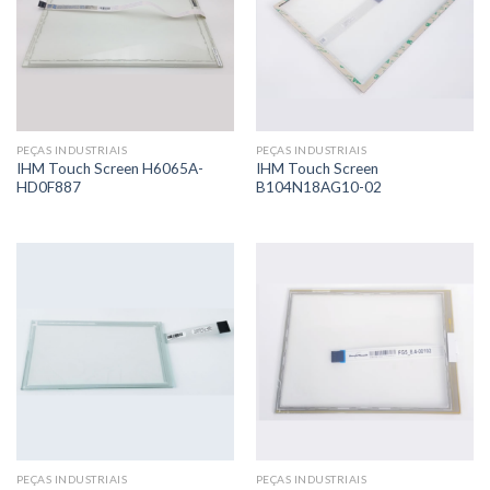
PEÇAS INDUSTRIAIS
PEÇAS INDUSTRIAIS
IHM Touch Screen H6065A-
IHM Touch Screen
HD0F887
B104N18AG10-02
PEÇAS INDUSTRIAIS
PEÇAS INDUSTRIAIS