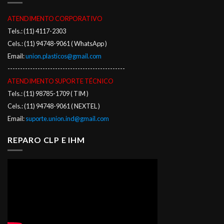
ATENDIMENTO CORPORATIVO
Tels.: (11) 4117-2303
Cels.: (11) 94748-9061 ( WhatsApp )
Email:
union.plasticos@gmail.com
-----------------------------------------------
ATENDIMENTO SUPORTE TÉCNICO
Tels.: (11) 98785-1709 ( TIM )
Cels.: (11) 94748-9061 ( NEXTEL )
Email:
suporte.union.ind@gmail.com
REPARO CLP E IHM