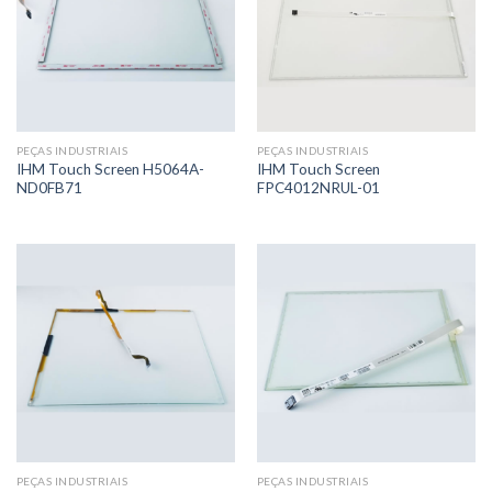
PEÇAS INDUSTRIAIS
PEÇAS INDUSTRIAIS
IHM Touch Screen H5064A-
IHM Touch Screen
ND0FB71
FPC4012NRUL-01
PEÇAS INDUSTRIAIS
PEÇAS INDUSTRIAIS