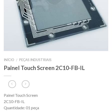
INÍCIO
PEÇAS INDUSTRIAIS
/
Painel Touch Screen 2C10-FB-IL
Painel Touch Screen
2C10-FB-IL
Quantidade: 01 peça