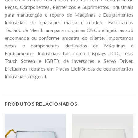
Peças, Componentes, Periféricos e Suprimentos Industriais
para manutenção e reparo de Máquinas e Equipamentos
Industriais de quaisquer marca e modelo. Fabricamos
Teclado de Membrana para máquinas CNC’s e Injetoras sob
encomenda ou conforme amostra do cliente. Importamos
peças e componentes dedicados de Máquinas e
Equipamentos Industriais tais como Displays LCD, Telas
Touch Screen e IGBT’s de Inversores e Servo Driver.
Efetuamos reparos em Placas Eletrônicas de equipamentos
Industriais em geral.
PRODUTOS RELACIONADOS