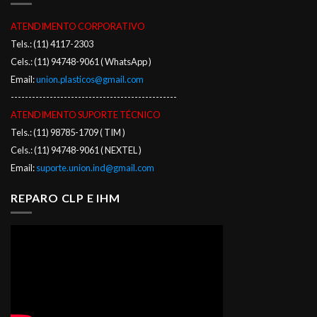
ATENDIMENTO CORPORATIVO
Tels.: (11) 4117-2303
Cels.: (11) 94748-9061 ( WhatsApp )
Email:
union.plasticos@gmail.com
-----------------------------------------------
ATENDIMENTO SUPORTE TÉCNICO
Tels.: (11) 98785-1709 ( TIM )
Cels.: (11) 94748-9061 ( NEXTEL )
Email:
suporte.union.ind@gmail.com
REPARO CLP E IHM