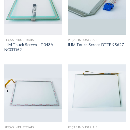
PEÇAS INDUSTRIAIS
PEÇAS INDUSTRIAIS
IHM Touch Screen HT043A-
IHM Touch Screen DTFP 95627
NC0FD52
PEÇAS INDUSTRIAIS
PEÇAS INDUSTRIAIS