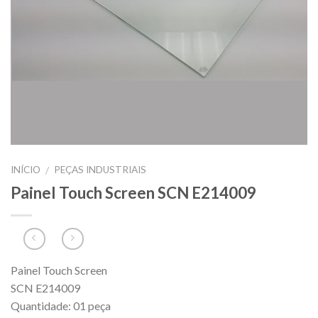
INÍCIO
PEÇAS INDUSTRIAIS
/
Painel Touch Screen SCN E214009
Painel Touch Screen
SCN E214009
Quantidade: 01 peça