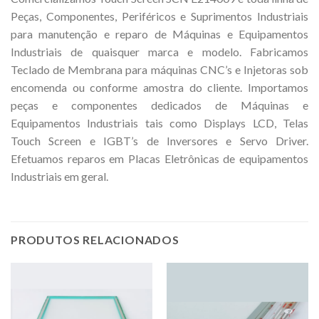
Peças, Componentes, Periféricos e Suprimentos Industriais
para manutenção e reparo de Máquinas e Equipamentos
Industriais de quaisquer marca e modelo. Fabricamos
Teclado de Membrana para máquinas CNC’s e Injetoras sob
encomenda ou conforme amostra do cliente. Importamos
peças e componentes dedicados de Máquinas e
Equipamentos Industriais tais como Displays LCD, Telas
Touch Screen e IGBT’s de Inversores e Servo Driver.
Efetuamos reparos em Placas Eletrônicas de equipamentos
Industriais em geral.
PRODUTOS RELACIONADOS