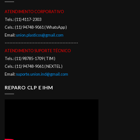
ATENDIMENTO CORPORATIVO
Tels.: (11) 4117-2303
Cels.: (11) 94748-9061 ( WhatsApp )
Email:
union.plasticos@gmail.com
-----------------------------------------------
ATENDIMENTO SUPORTE TÉCNICO
Tels.: (11) 98785-1709 ( TIM )
Cels.: (11) 94748-9061 ( NEXTEL )
Email:
suporte.union.ind@gmail.com
REPARO CLP E IHM