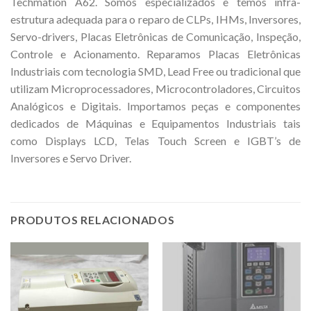
Techmation A62. Somos especializados e temos infra-
estrutura adequada para o reparo de CLPs, IHMs, Inversores,
Servo-drivers, Placas Eletrônicas de Comunicação, Inspeção,
Controle e Acionamento. Reparamos Placas Eletrônicas
Industriais com tecnologia SMD, Lead Free ou tradicional que
utilizam Microprocessadores, Microcontroladores, Circuitos
Analógicos e Digitais. Importamos peças e componentes
dedicados de Máquinas e Equipamentos Industriais tais
como Displays LCD, Telas Touch Screen e IGBT’s de
Inversores e Servo Driver.
PRODUTOS RELACIONADOS