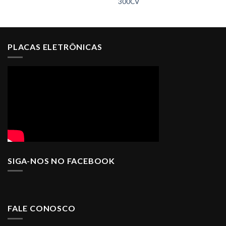
300CV
PLACAS ELETRÔNICAS
SIGA-NOS NO FACEBOOK
FALE CONOSCO