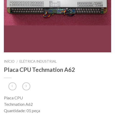
INÍCIO
ELÉTRICA INDUSTRIAL
/
Placa CPU Techmation A62
Placa CPU
Techmation A62
Quantidade: 01 peça