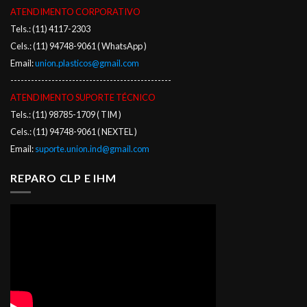
ATENDIMENTO CORPORATIVO
Tels.: (11) 4117-2303
Cels.: (11) 94748-9061 ( WhatsApp )
Email:
union.plasticos@gmail.com
-----------------------------------------------
ATENDIMENTO SUPORTE TÉCNICO
Tels.: (11) 98785-1709 ( TIM )
Cels.: (11) 94748-9061 ( NEXTEL )
Email:
suporte.union.ind@gmail.com
REPARO CLP E IHM