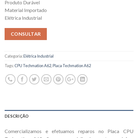
Produto Durável
Material Importado
Elétrica Industrial
CONSULTAR
Categoria:
Elétrica Industrial
Tags:
CPU Techmation A62
,
Placa Techmation A62
DESCRIÇÃO
Comercializamos e efetuamos reparos no Placa CPU