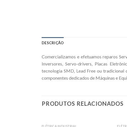
DESCRIÇÃO
Comercializamos e efetuamos reparos Serv
Inversores, Servo-drivers, Placas Eletrô
tecnologia SMD, Lead Free ou tradicional 
componentes dedicados de Máquinas e Equipa
PRODUTOS RELACIONADOS
ELÉTRICA INDUSTRIAL
ELÉTR