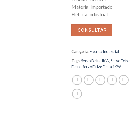
Material Importado
Elétrica Industrial
CONSULTAR
Categoria:
Elétrica Industrial
Tags:
Servo Delta 1KW
,
Servo Drive
Delta
,
Servo Drive Delta 1KW