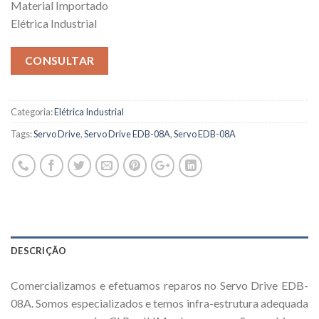
Material Importado
Elétrica Industrial
CONSULTAR
Categoria:
Elétrica Industrial
Tags:
Servo Drive
,
Servo Drive EDB-08A
,
Servo EDB-08A
DESCRIÇÃO
Comercializamos e efetuamos reparos no Servo Drive EDB-
08A. Somos especializados e temos infra-estrutura adequada