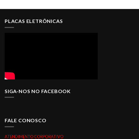
PLACAS ELETRÔNICAS
SIGA-NOS NO FACEBOOK
FALE CONOSCO
ATENDIMENTO CORPORATIVO