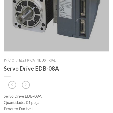
INÍCIO
ELÉTRICA INDUSTRIAL
/
Servo Drive EDB-08A
Servo Drive EDB-08A
Quantidade: 01 peça
Produto Durável