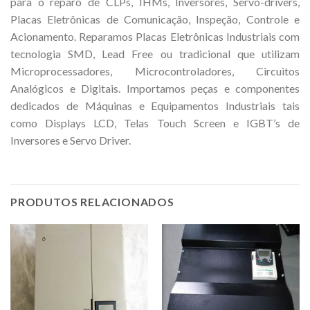
para o reparo de CLPs, IHMs, Inversores, Servo-drivers,
Placas Eletrônicas de Comunicação, Inspeção, Controle e
Acionamento. Reparamos Placas Eletrônicas Industriais com
tecnologia SMD, Lead Free ou tradicional que utilizam
Microprocessadores, Microcontroladores, Circuitos
Analógicos e Digitais. Importamos peças e componentes
dedicados de Máquinas e Equipamentos Industriais tais
como Displays LCD, Telas Touch Screen e IGBT’s de
Inversores e Servo Driver.
PRODUTOS RELACIONADOS