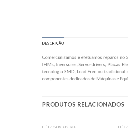
DESCRIÇÃO
Comercializamos e efetuamos reparos no S
IHMs, Inversores, Servo-drivers, Placas E
tecnologia SMD, Lead Free ou tradicional 
componentes dedicados de Máquinas e Equipa
PRODUTOS RELACIONADOS
ELÉTRICA INDUSTRIAL
ELÉTR