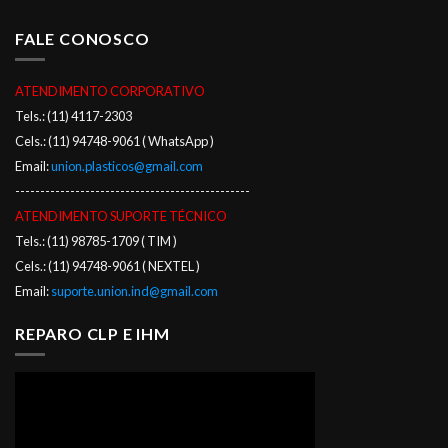
FALE CONOSCO
ATENDIMENTO CORPORATIVO
Tels.: (11) 4117-2303
Cels.: (11) 94748-9061 ( WhatsApp )
Email:
union.plasticos@gmail.com
-----------------------------------------------
ATENDIMENTO SUPORTE TÉCNICO
Tels.: (11) 98785-1709 ( TIM )
Cels.: (11) 94748-9061 ( NEXTEL )
Email:
suporte.union.ind@gmail.com
REPARO CLP E IHM