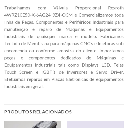
Trabalhamos com Válvula Proporcional Rexroth
4WRZ10E50-X-6AG24 9Z4-O3M e Comercializamos toda
linha de Peças, Componentes e Periféricos Industriais para
manutenção e reparo de Máquinas e Equipamentos
Industriais de quaisquer marca e modelo. Fabricamos
Teclado de Membrana para máquinas CNC’s e Injetoras sob
encomenda ou conforme amostra do cliente. Importamos
peças e componentes dedicados de Máquinas e
Equipamentos Industriais tais como Displays LCD, Telas
Touch Screen e IGBT’s de Inversores e Servo Driver.
Efetuamos reparos em Placas Eletrônicas de equipamentos
Industriais em geral.
PRODUTOS RELACIONADOS