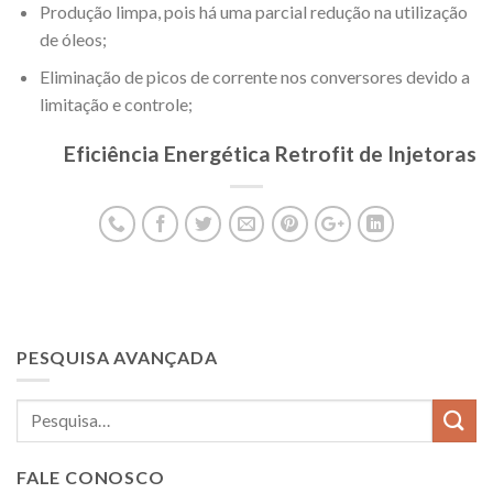
Produção limpa, pois há uma parcial redução na utilização
de óleos;
Eliminação de picos de corrente nos conversores devido a
limitação e controle;
Eficiência Energética Retrofit de Injetoras
PESQUISA AVANÇADA
FALE CONOSCO