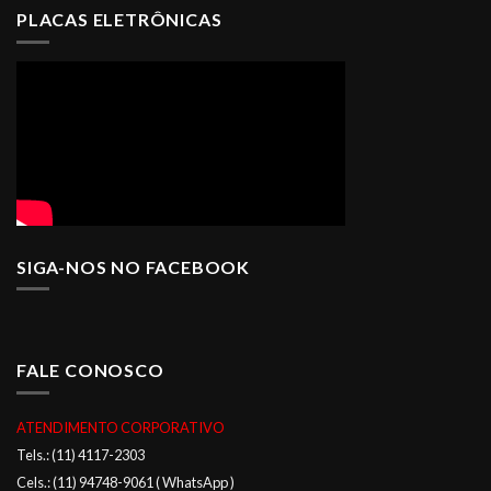
PLACAS ELETRÔNICAS
SIGA-NOS NO FACEBOOK
FALE CONOSCO
ATENDIMENTO CORPORATIVO
Tels.: (11) 4117-2303
Cels.: (11) 94748-9061 ( WhatsApp )