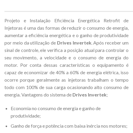
Projeto e Instalação Eficiência Energética Retrofit de
Injetoras é uma das formas de reduzir o consumo de energia,
aumentar a eficiência energética e o ganho de produtividade
por meio da utilização de
Drives Invertek
. Após receber um
sinal de controle, ele verifica a posição atual para controlar o
seu movimento, a velocidade e o consumo de energia do
motor. Por conta dessas características o equipamento é
capaz de economizar de 40% a 60% de energia elétrica, isso
ocorre porque geralmente as injetoras trabalham o tempo
todo com 100% de sua carga ocasionando alto consumo de
energia. Vantagens do sistema de
Drives Invertek
;
Economia no consumo de energia e ganho de
produtividade;
Ganho de força e potência com baixa inércia nos motores;