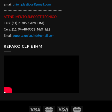
Email:
union.plasticos@gmail.com
-----------------------------------------------
ATENDIMENTO SUPORTE TÉCNICO
Tels.: (11) 98785-1709 ( TIM )
Cels.: (11) 94748-9061 ( NEXTEL )
Email:
suporte.union.ind@gmail.com
REPARO CLP E IHM