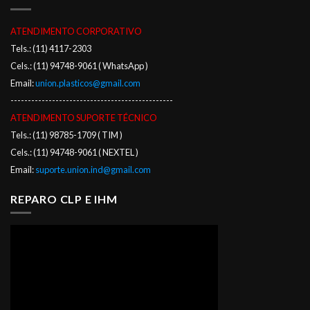
ATENDIMENTO CORPORATIVO
Tels.: (11) 4117-2303
Cels.: (11) 94748-9061 ( WhatsApp )
Email:
union.plasticos@gmail.com
-----------------------------------------------
ATENDIMENTO SUPORTE TÉCNICO
Tels.: (11) 98785-1709 ( TIM )
Cels.: (11) 94748-9061 ( NEXTEL )
Email:
suporte.union.ind@gmail.com
REPARO CLP E IHM