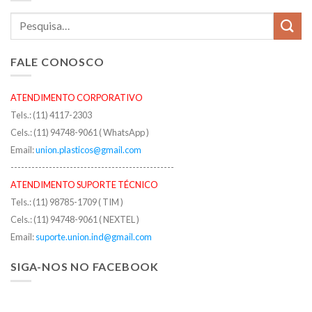
FALE CONOSCO
ATENDIMENTO CORPORATIVO
Tels.: (11) 4117-2303
Cels.: (11) 94748-9061 ( WhatsApp )
Email:
union.plasticos@gmail.com
-----------------------------------------------
ATENDIMENTO SUPORTE TÉCNICO
Tels.: (11) 98785-1709 ( TIM )
Cels.: (11) 94748-9061 ( NEXTEL )
Email:
suporte.union.ind@gmail.com
SIGA-NOS NO FACEBOOK