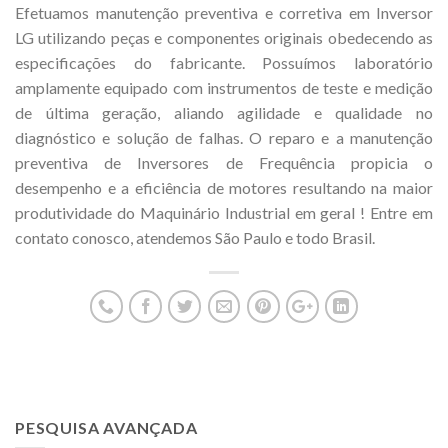
Efetuamos manutenção preventiva e corretiva em Inversor
LG utilizando peças e componentes originais obedecendo as
especificações do fabricante. Possuímos laboratório
amplamente equipado com instrumentos de teste e medição
de última geração, aliando agilidade e qualidade no
diagnóstico e solução de falhas. O reparo e a manutenção
preventiva de Inversores de Frequência propicia o
desempenho e a eficiência de motores resultando na maior
produtividade do Maquinário Industrial em geral ! Entre em
contato conosco, atendemos São Paulo e todo Brasil.
PESQUISA AVANÇADA