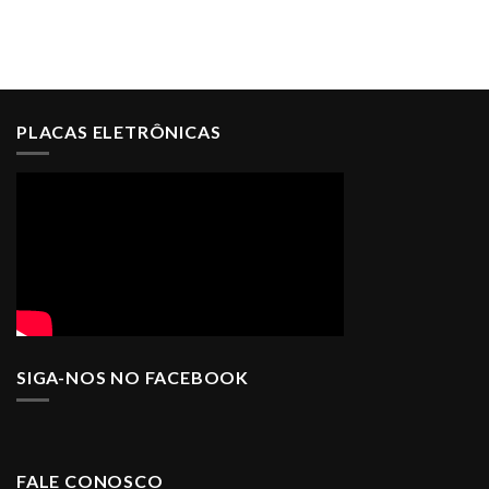
PLACAS ELETRÔNICAS
SIGA-NOS NO FACEBOOK
FALE CONOSCO