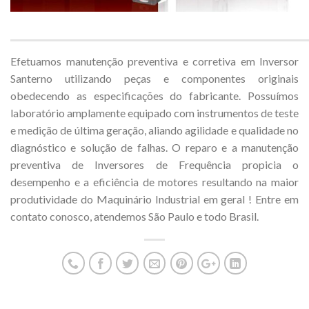
Efetuamos manutenção preventiva e corretiva em Inversor
Santerno utilizando peças e componentes originais
obedecendo as especificações do fabricante. Possuímos
laboratório amplamente equipado com instrumentos de teste
e medição de última geração, aliando agilidade e qualidade no
diagnóstico e solução de falhas. O reparo e a manutenção
preventiva de Inversores de Frequência propicia o
desempenho e a eficiência de motores resultando na maior
produtividade do Maquinário Industrial em geral ! Entre em
contato conosco, atendemos São Paulo e todo Brasil.