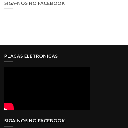
SIGA-NOS NO FACEBOOK
PLACAS ELETRÔNICAS
SIGA-NOS NO FACEBOOK