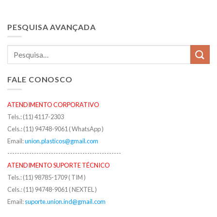
PESQUISA AVANÇADA
FALE CONOSCO
ATENDIMENTO CORPORATIVO
Tels.: (11) 4117-2303
Cels.: (11) 94748-9061 ( WhatsApp )
Email:
union.plasticos@gmail.com
-----------------------------------------------
ATENDIMENTO SUPORTE TÉCNICO
Tels.: (11) 98785-1709 ( TIM )
Cels.: (11) 94748-9061 ( NEXTEL )
Email:
suporte.union.ind@gmail.com