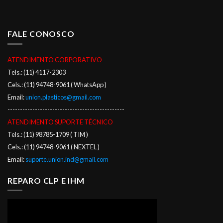
FALE CONOSCO
ATENDIMENTO CORPORATIVO
Tels.: (11) 4117-2303
Cels.: (11) 94748-9061 ( WhatsApp )
Email:
union.plasticos@gmail.com
-----------------------------------------------
ATENDIMENTO SUPORTE TÉCNICO
Tels.: (11) 98785-1709 ( TIM )
Cels.: (11) 94748-9061 ( NEXTEL )
Email:
suporte.union.ind@gmail.com
REPARO CLP E IHM