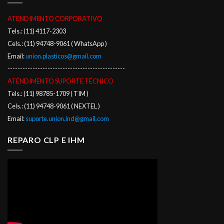
ATENDIMENTO CORPORATIVO
Tels.: (11) 4117-2303
Cels.: (11) 94748-9061 ( WhatsApp )
Email:
union.plasticos@gmail.com
-----------------------------------------------
ATENDIMENTO SUPORTE TÉCNICO
Tels.: (11) 98785-1709 ( TIM )
Cels.: (11) 94748-9061 ( NEXTEL )
Email:
suporte.union.ind@gmail.com
REPARO CLP E IHM