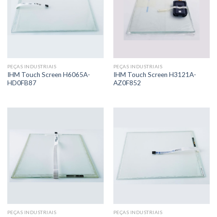
PEÇAS INDUSTRIAIS
PEÇAS INDUSTRIAIS
IHM Touch Screen H6065A-
IHM Touch Screen H3121A-
HD0FB87
AZ0F852
PEÇAS INDUSTRIAIS
PEÇAS INDUSTRIAIS