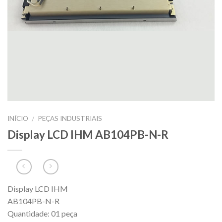
INÍCIO
PEÇAS INDUSTRIAIS
/
Display LCD IHM AB104PB-N-R
Display LCD IHM
AB104PB-N-R
Quantidade: 01 peça