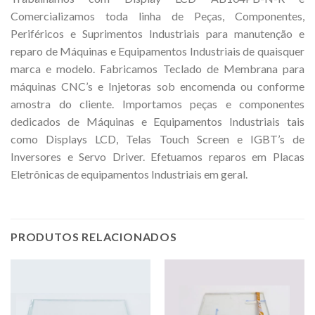
Comercializamos toda linha de Peças, Componentes,
Periféricos e Suprimentos Industriais para manutenção e
reparo de Máquinas e Equipamentos Industriais de quaisquer
marca e modelo. Fabricamos Teclado de Membrana para
máquinas CNC’s e Injetoras sob encomenda ou conforme
amostra do cliente. Importamos peças e componentes
dedicados de Máquinas e Equipamentos Industriais tais
como Displays LCD, Telas Touch Screen e IGBT’s de
Inversores e Servo Driver. Efetuamos reparos em Placas
Eletrônicas de equipamentos Industriais em geral.
PRODUTOS RELACIONADOS