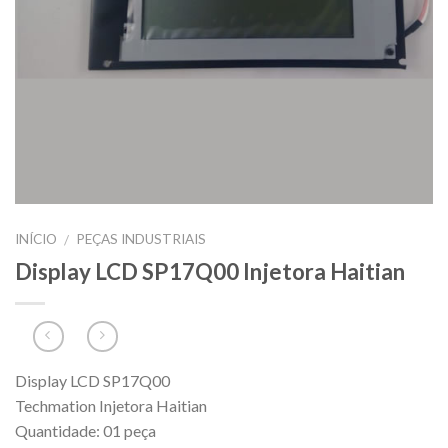
INÍCIO
PEÇAS INDUSTRIAIS
/
Display LCD SP17Q00 Injetora Haitian
Display LCD SP17Q00
Techmation Injetora Haitian
Quantidade: 01 peça