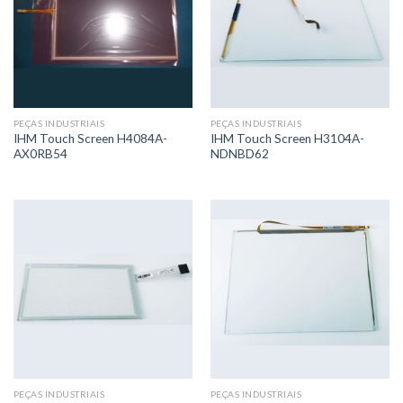
PEÇAS INDUSTRIAIS
PEÇAS INDUSTRIAIS
IHM Touch Screen H4084A-
IHM Touch Screen H3104A-
AX0RB54
NDNBD62
PEÇAS INDUSTRIAIS
PEÇAS INDUSTRIAIS