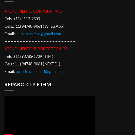
ATENDIMENTO CORPORATIVO
Tels.: (11) 4117-2303
Cels.: (11) 94748-9061 ( WhatsApp )
Email:
union.plasticos@gmail.com
-----------------------------------------------
ATENDIMENTO SUPORTE TÉCNICO
Tels.: (11) 98785-1709 ( TIM )
Cels.: (11) 94748-9061 ( NEXTEL )
Email:
suporte.union.ind@gmail.com
REPARO CLP E IHM