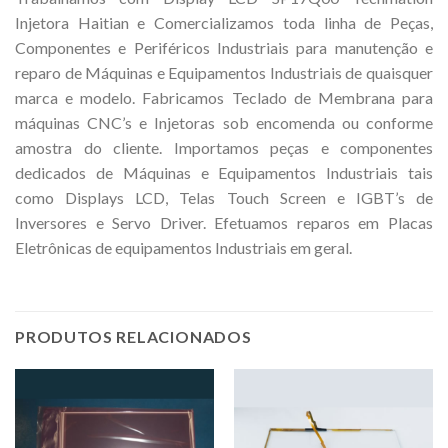
Injetora Haitian e Comercializamos toda linha de Peças,
Componentes e Periféricos Industriais para manutenção e
reparo de Máquinas e Equipamentos Industriais de quaisquer
marca e modelo. Fabricamos Teclado de Membrana para
máquinas CNC’s e Injetoras sob encomenda ou conforme
amostra do cliente. Importamos peças e componentes
dedicados de Máquinas e Equipamentos Industriais tais
como Displays LCD, Telas Touch Screen e IGBT’s de
Inversores e Servo Driver. Efetuamos reparos em Placas
Eletrônicas de equipamentos Industriais em geral.
PRODUTOS RELACIONADOS