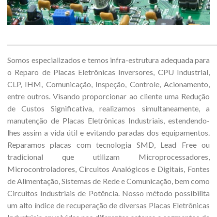
Somos especializados e temos infra-estrutura adequada para
o Reparo de Placas Eletrônicas Inversores, CPU Industrial,
CLP, IHM, Comunicação, Inspeção, Controle, Acionamento,
entre outros. Visando proporcionar ao cliente uma Redução
de Custos Significativa, realizamos simultaneamente, a
manutenção de Placas Eletrônicas Industriais, estendendo-
lhes assim a vida útil e evitando paradas dos equipamentos.
Reparamos placas com tecnologia SMD, Lead Free ou
tradicional que utilizam Microprocessadores,
Microcontroladores, Circuitos Analógicos e Digitais, Fontes
de Alimentação, Sistemas de Rede e Comunicação, bem como
Circuitos Industriais de Potência. Nosso método possibilita
um alto índice de recuperação de diversas Placas Eletrônicas