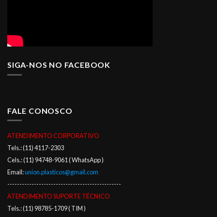
SIGA-NOS NO FACEBOOK
FALE CONOSCO
ATENDIMENTO CORPORATIVO
Tels.: (11) 4117-2303
Cels.: (11) 94748-9061 ( WhatsApp )
Email:
union.plasticos@gmail.com
-----------------------------------------------
ATENDIMENTO SUPORTE TÉCNICO
Tels.: (11) 98785-1709 ( TIM )