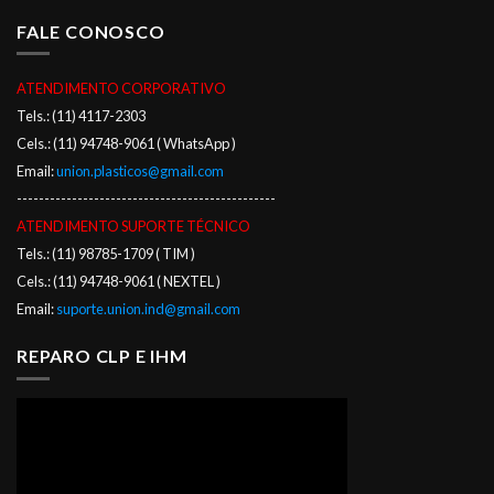
FALE CONOSCO
ATENDIMENTO CORPORATIVO
Tels.: (11) 4117-2303
Cels.: (11) 94748-9061 ( WhatsApp )
Email:
union.plasticos@gmail.com
-----------------------------------------------
ATENDIMENTO SUPORTE TÉCNICO
Tels.: (11) 98785-1709 ( TIM )
Cels.: (11) 94748-9061 ( NEXTEL )
Email:
suporte.union.ind@gmail.com
REPARO CLP E IHM