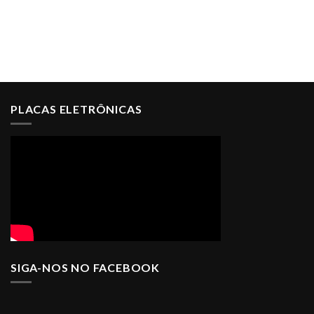
PLACAS ELETRÔNICAS
SIGA-NOS NO FACEBOOK