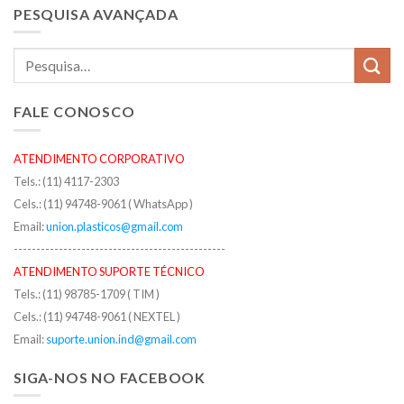
PESQUISA AVANÇADA
FALE CONOSCO
ATENDIMENTO CORPORATIVO
Tels.: (11) 4117-2303
Cels.: (11) 94748-9061 ( WhatsApp )
Email:
union.plasticos@gmail.com
-----------------------------------------------
ATENDIMENTO SUPORTE TÉCNICO
Tels.: (11) 98785-1709 ( TIM )
Cels.: (11) 94748-9061 ( NEXTEL )
Email:
suporte.union.ind@gmail.com
SIGA-NOS NO FACEBOOK