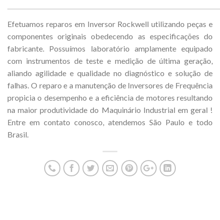
Efetuamos reparos em Inversor Rockwell utilizando peças e
componentes originais obedecendo as especificações do
fabricante. Possuímos laboratório amplamente equipado
com instrumentos de teste e medição de última geração,
aliando agilidade e qualidade no diagnóstico e solução de
falhas. O reparo e a manutenção de Inversores de Frequência
propicia o desempenho e a eficiência de motores resultando
na maior produtividade do Maquinário Industrial em geral !
Entre em contato conosco, atendemos São Paulo e todo
Brasil.