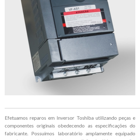
Efetuamos reparos em Inversor Toshiba utilizando peças e
componentes originais obedecendo as especificações do
fabricante. Possuímos laboratório amplamente equipado