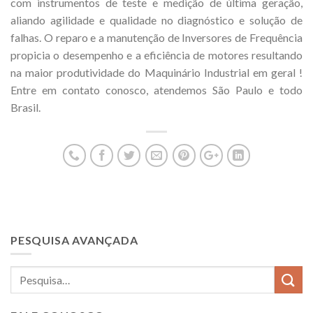
com instrumentos de teste e medição de última geração,
aliando agilidade e qualidade no diagnóstico e solução de
falhas. O reparo e a manutenção de Inversores de Frequência
propicia o desempenho e a eficiência de motores resultando
na maior produtividade do Maquinário Industrial em geral !
Entre em contato conosco, atendemos São Paulo e todo
Brasil.
PESQUISA AVANÇADA