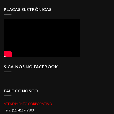
PLACAS ELETRÔNICAS
SIGA-NOS NO FACEBOOK
FALE CONOSCO
ATENDIMENTO CORPORATIVO
Tels.: (11) 4117-2303