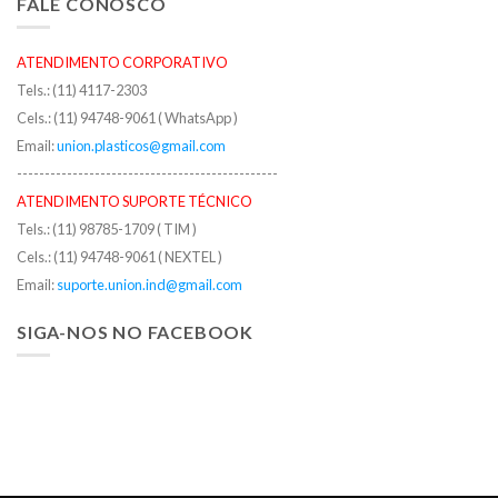
FALE CONOSCO
ATENDIMENTO CORPORATIVO
Tels.: (11) 4117-2303
Cels.: (11) 94748-9061 ( WhatsApp )
Email:
union.plasticos@gmail.com
-----------------------------------------------
ATENDIMENTO SUPORTE TÉCNICO
Tels.: (11) 98785-1709 ( TIM )
Cels.: (11) 94748-9061 ( NEXTEL )
Email:
suporte.union.ind@gmail.com
SIGA-NOS NO FACEBOOK