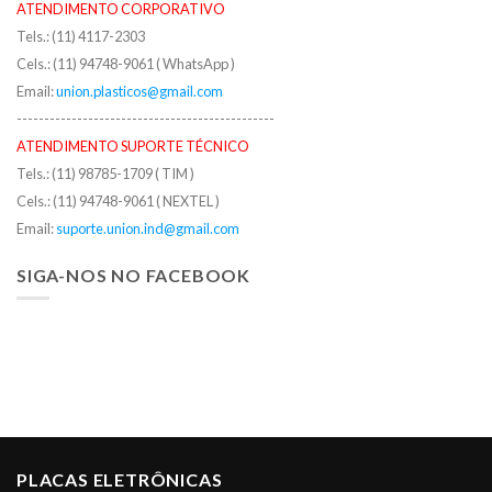
ATENDIMENTO CORPORATIVO
Tels.: (11) 4117-2303
Cels.: (11) 94748-9061 ( WhatsApp )
Email:
union.plasticos@gmail.com
-----------------------------------------------
ATENDIMENTO SUPORTE TÉCNICO
Tels.: (11) 98785-1709 ( TIM )
Cels.: (11) 94748-9061 ( NEXTEL )
Email:
suporte.union.ind@gmail.com
SIGA-NOS NO FACEBOOK
PLACAS ELETRÔNICAS