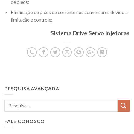
de óleos;
Eliminação de picos de corrente nos conversores devido a
limitação e controle;
Sistema Drive Servo Injetoras
PESQUISA AVANÇADA
FALE CONOSCO