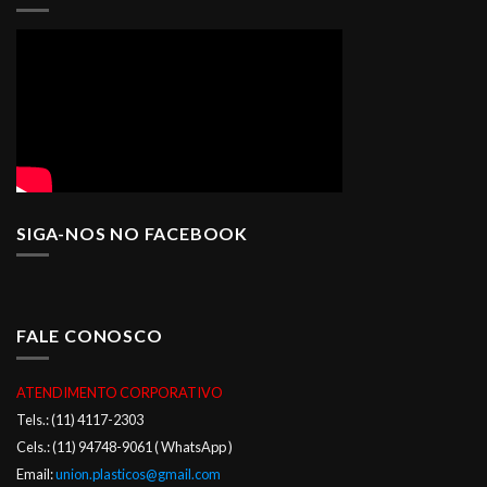
SIGA-NOS NO FACEBOOK
FALE CONOSCO
ATENDIMENTO CORPORATIVO
Tels.: (11) 4117-2303
Cels.: (11) 94748-9061 ( WhatsApp )
Email:
union.plasticos@gmail.com