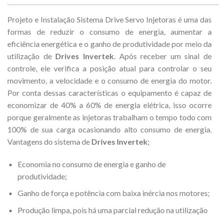
Projeto e Instalação Sistema Drive Servo Injetoras é uma das
formas de reduzir o consumo de energia, aumentar a
eficiência energética e o ganho de produtividade por meio da
utilização de
Drives Invertek
. Após receber um sinal de
controle, ele verifica a posição atual para controlar o seu
movimento, a velocidade e o consumo de energia do motor.
Por conta dessas características o equipamento é capaz de
economizar de 40% a 60% de energia elétrica, isso ocorre
porque geralmente as injetoras trabalham o tempo todo com
100% de sua carga ocasionando alto consumo de energia.
Vantagens do sistema de
Drives Invertek
;
Economia no consumo de energia e ganho de
produtividade;
Ganho de força e potência com baixa inércia nos motores;
Produção limpa, pois há uma parcial redução na utilização