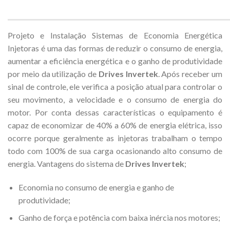
Projeto e Instalação Sistemas de Economia Energética
Injetoras é uma das formas de reduzir o consumo de energia,
aumentar a eficiência energética e o ganho de produtividade
por meio da utilização de
Drives Invertek
. Após receber um
sinal de controle, ele verifica a posição atual para controlar o
seu movimento, a velocidade e o consumo de energia do
motor. Por conta dessas características o equipamento é
capaz de economizar de 40% a 60% de energia elétrica, isso
ocorre porque geralmente as injetoras trabalham o tempo
todo com 100% de sua carga ocasionando alto consumo de
energia. Vantagens do sistema de
Drives Invertek
;
Economia no consumo de energia e ganho de
produtividade;
Ganho de força e potência com baixa inércia nos motores;