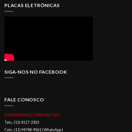
PLACAS ELETRÔNICAS
SIGA-NOS NO FACEBOOK
FALE CONOSCO
ATENDIMENTO CORPORATIVO
Tels.: (11) 4117-2303
Cels.: (11) 94748-9061 ( WhatsApp )