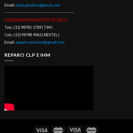
Email:
union.plasticos@gmail.com
-----------------------------------------------
ATENDIMENTO SUPORTE TÉCNICO
Tels.: (11) 98785-1709 ( TIM )
Cels.: (11) 94748-9061 ( NEXTEL )
Email:
suporte.union.ind@gmail.com
REPARO CLP E IHM