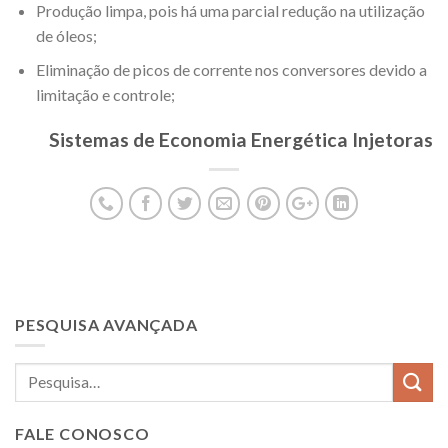
Produção limpa, pois há uma parcial redução na utilização
de óleos;
Eliminação de picos de corrente nos conversores devido a
limitação e controle;
Sistemas de Economia Energética Injetoras
PESQUISA AVANÇADA
FALE CONOSCO